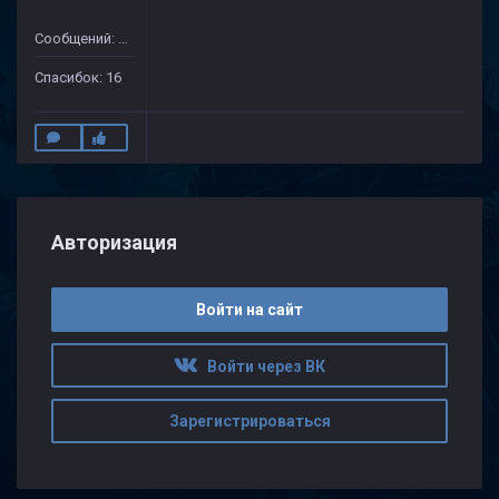
Сообщений: 175
Спасибок: 16
Авторизация
Войти на сайт
Войти через ВК
Зарегистрироваться