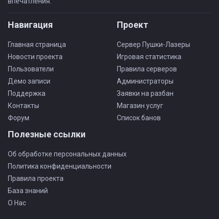
впечатления.
Навигация
Проект
Главная страница
Сервер Пушки-Лазеры
Новости проекта
Игровая статистика
Пользователи
Правила серверов
Демо записи
Администраторы
Поддержка
Заявки на разбан
Контакты
Магазин услуг
Форум
Список банов
Полезные ссылки
Об обработке персональных данных
Политика конфиденциальности
Правила проекта
База знаний
О Нас