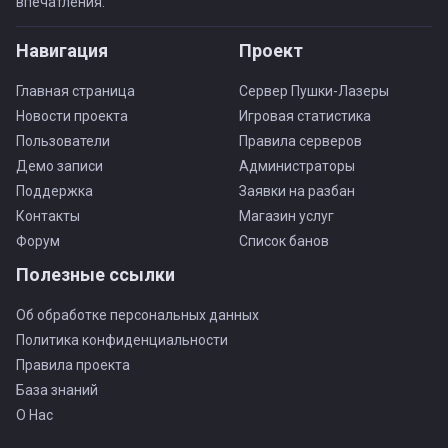
впечатления.
Навигация
Проект
Главная страница
Сервер Пушки-Лазеры
Новости проекта
Игровая статистика
Пользователи
Правила серверов
Демо записи
Администраторы
Поддержка
Заявки на разбан
Контакты
Магазин услуг
Форум
Список банов
Полезные ссылки
Об обработке персональных данных
Политика конфиденциальности
Правила проекта
База знаний
О Нас