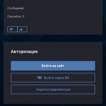
Сообщений: 43
Спасибок: 5
Авторизация
Войти на сайт
Войти через ВК
Зарегистрироваться