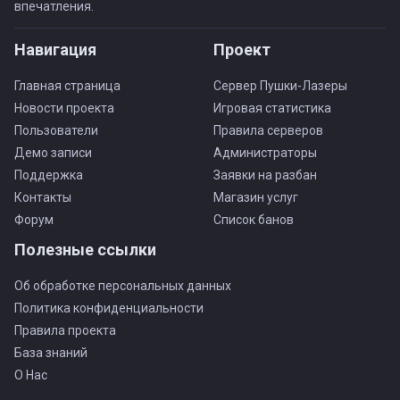
впечатления.
Навигация
Проект
Главная страница
Сервер Пушки-Лазеры
Новости проекта
Игровая статистика
Пользователи
Правила серверов
Демо записи
Администраторы
Поддержка
Заявки на разбан
Контакты
Магазин услуг
Форум
Список банов
Полезные ссылки
Об обработке персональных данных
Политика конфиденциальности
Правила проекта
База знаний
О Нас