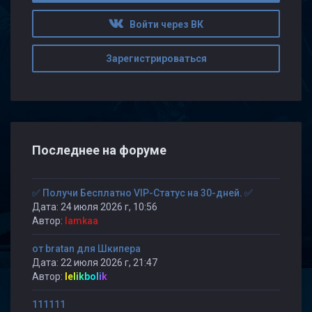
Войти через ВК
Зарегистрироваться
Последнее на форуме
✅ Получи Бесплатно VIP-Статус на 30-дней. ✅
Дата: 24 июля 2026 г, 10:56
Автор:
lamkaa
от bratan для Шкипера
Дата: 22 июля 2026 г, 21:47
Автор:
lelikbolik
111111