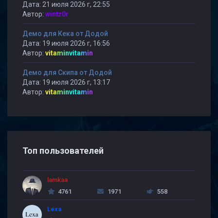
Дата: 21 июля 2026 г, 22:55
Автор:
wintz0r
Демо для Кека от Додой
Дата: 19 июля 2026 г, 16:56
Автор:
vitaminvitamin
Демо для Скипа от Додой
Дата: 19 июля 2026 г, 13:17
Автор:
vitaminvitamin
Топ пользователей
lamkaa
4761
1971
558
Lexa