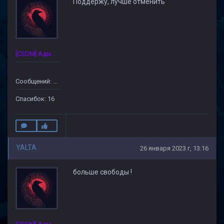
Поддержу, лучше отменить
[CSDM] Администратор
Сообщений: 175
Спасибок: 16
YALTA
26 января 2023 г, 13:16
больше свободы !