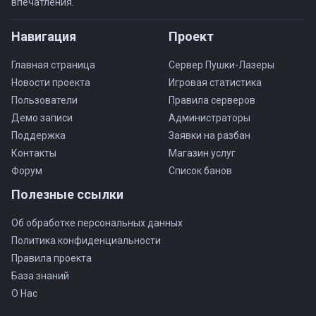
впечатления.
Навигация
Проект
Главная страница
Сервер Пушки-Лазеры
Новости проекта
Игровая статистика
Пользователи
Правила серверов
Демо записи
Администраторы
Поддержка
Заявки на разбан
Контакты
Магазин услуг
Форум
Список банов
Полезные ссылки
Об обработке персональных данных
Политика конфиденциальности
Правила проекта
База знаний
О Нас