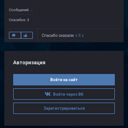
Сообщений: 20
Спасибок: 3
Спасибо сказали:
x X x
Авторизация
Войти на сайт
Войти через ВК
Зарегистрироваться