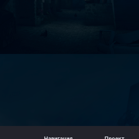
Навигация
Проект