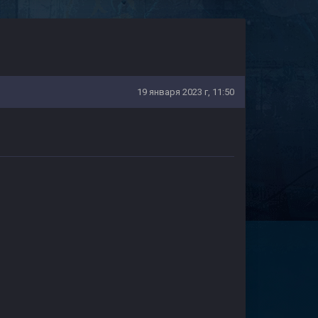
19 января 2023 г, 11:50