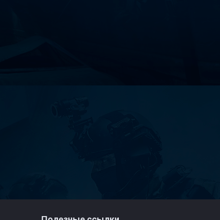
Полезные ссылки