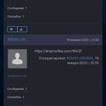
Сообщений: 7
Спасибок: 1
ADIDAS ORIGINAL
18 января 2023 г, 20:30
https://dropmefiles.com/9HUZf
Отредактировал:
ADIDAS ORIGINAL
, 18
января 2023 г, 20:33
Любитель CS
Сообщений: 7
Спасибок: 1