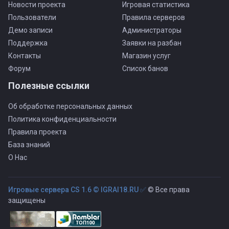
Новости проекта
Игровая статистика
Пользователи
Правила серверов
Демо записи
Администраторы
Поддержка
Заявки на разбан
Контакты
Магазин услуг
Форум
Список банов
Полезные ссылки
Об обработке персональных данных
Политика конфиденциальности
Правила проекта
База знаний
О Нас
Игровые сервера CS 1.6 © IGRAI18.RU ✅
© Все права
защищены