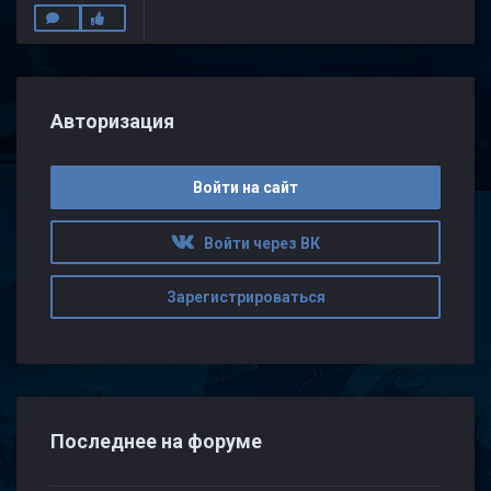
Авторизация
Войти на сайт
Войти через ВК
Зарегистрироваться
Последнее на форуме