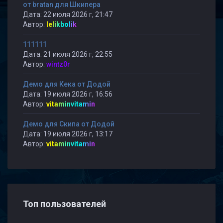
от bratan для Шкипера
Дата: 22 июля 2026 г, 21:47
Автор:
lelikbolik
111111
Дата: 21 июля 2026 г, 22:55
Автор:
wintz0r
Демо для Кека от Додой
Дата: 19 июля 2026 г, 16:56
Автор:
vitaminvitamin
Демо для Скипа от Додой
Дата: 19 июля 2026 г, 13:17
Автор:
vitaminvitamin
Топ пользователей