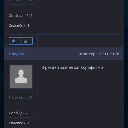
Сообщений: 6
Спасибок: 1
megabot
18 октября 2021 г, 21:26
В раздел разбан заявку оформи
Любитель CS
Сообщений: 41
Спасибок: 3