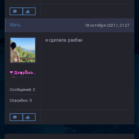
Мать
18 октября 2021 г, 21:27
я сделала. разбан
❤ Девушка ❤
Сообщений: 2
Спасибок: 0