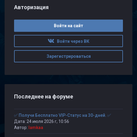
Авторизация
Войти на сайт
Войти через ВК
Зарегистрироваться
Последнее на форуме
✅ Получи Бесплатно VIP-Статус на 30-дней. ✅
Дата: 24 июля 2026 г, 10:56
Автор:
lamkaa