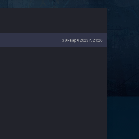
3 января 2023 г, 21:26