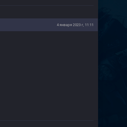
4 января 2023 г, 11:11