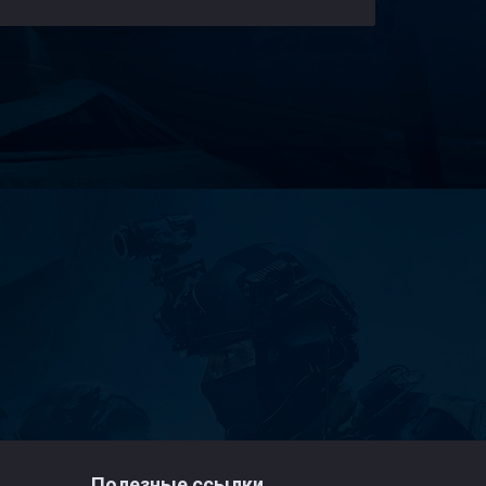
Полезные ссылки