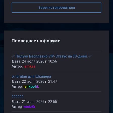
Зарегистрироваться
Последнее на форуме
✅ Получи Бесплатно VIP-Статус на 30-дней. ✅
Дата: 24 июля 2026 г, 10:56
Автор:
lamkaa
от bratan для Шкипера
Дата: 22 июля 2026 г, 21:47
Автор:
lelikbolik
111111
Дата: 21 июля 2026 г, 22:55
Автор:
wintz0r