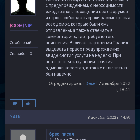
с предупреждением, о неоходимости
ежедневного посещения всех форумов
и строго соблюдать сроки рассмотрения
всех демок, которые были ему
[CSDM] VIP
отправлены, а также отвечать в
комментариях, где требуется его
Сообщений: 15
пояснения. В случае нарушения Правил
выдавать первое предупреждение
Спасибок: 0
ввиде снятия услуги на неделю. При
повтороном нарушении - снятия
админки навсегда, а также включить в
бан навечно.
Отредактировал:
Desel
, 7 декабря 2022
г, 18:41
XALK
8 декабря 2022 г, 14:59
Spec. писал: