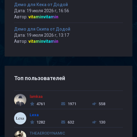
Демо для Кека от Додой
Дата: 19 июля 2026 г, 16:56
Автор:
vitaminvitamin
Демо для Скипа от Додой
Дата: 19 июля 2026 г, 13:17
Автор:
vitaminvitamin
Топ пользователей
lamkaa
4761
1971
558
Lexa
1282
632
130
THEAERODYNAMIC