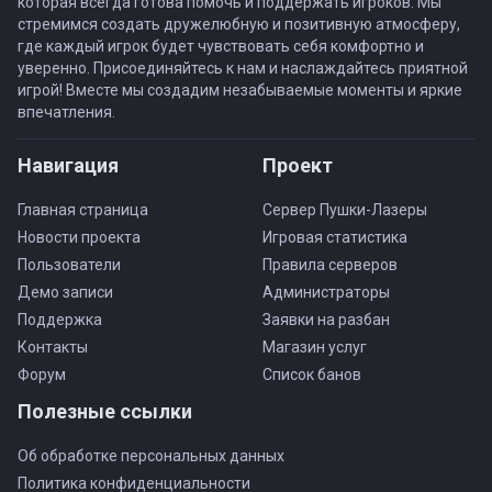
которая всегда готова помочь и поддержать игроков. Мы
стремимся создать дружелюбную и позитивную атмосферу,
где каждый игрок будет чувствовать себя комфортно и
уверенно. Присоединяйтесь к нам и наслаждайтесь приятной
игрой! Вместе мы создадим незабываемые моменты и яркие
впечатления.
Навигация
Проект
Главная страница
Сервер Пушки-Лазеры
Новости проекта
Игровая статистика
Пользователи
Правила серверов
Демо записи
Администраторы
Поддержка
Заявки на разбан
Контакты
Магазин услуг
Форум
Список банов
Полезные ссылки
Об обработке персональных данных
Политика конфиденциальности