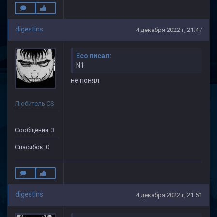
digestins
4 декабря 2022 г, 21:47
Eco писал:
N1
не понял
Любитель CS
Сообщений: 3
Спасибок: 0
digestins
4 декабря 2022 г, 21:51