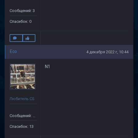
Сообщений: 3
Спасибок: 0
Eco
4 декабря 2022 г, 10:44
N1
Любитель CS
Сообщений: 87
Спасибок: 13