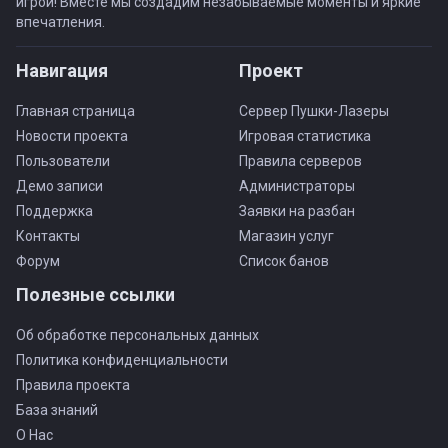
игрой! Вместе мы создадим незабываемые моменты и яркие
впечатления.
Навигация
Проект
Главная страница
Сервер Пушки-Лазеры
Новости проекта
Игровая статистика
Пользователи
Правила серверов
Демо записи
Администраторы
Поддержка
Заявки на разбан
Контакты
Магазин услуг
Форум
Список банов
Полезные ссылки
Об обработке персональных данных
Политика конфиденциальности
Правила проекта
База знаний
О Нас