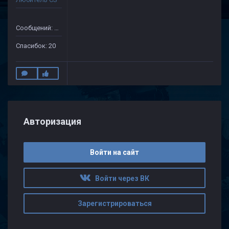
Сообщений: 149
Спасибок: 20
Авторизация
Войти на сайт
Войти через ВК
Зарегистрироваться