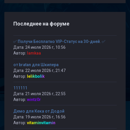
Последнее на форуме
✅ Получи Бесплатно VIP-Статус на 30-дней. ✅
Дата: 24 июля 2026 г, 10:56
Автор:
lamkaa
от bratan для Шкипера
Дата: 22 июля 2026 г, 21:47
Автор:
lelikbolik
111111
Дата: 21 июля 2026 г, 22:55
Автор:
wintz0r
Демо для Кека от Додой
Дата: 19 июля 2026 г, 16:56
Автор:
vitaminvitamin