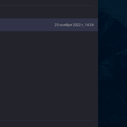
25 ноября 2022 г, 14:34