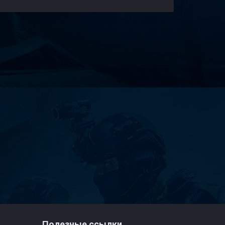
Полезные ссылки