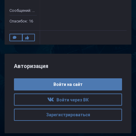
Сообщений: 175
Спасибок: 16
Авторизация
Войти на сайт
Войти через ВК
Зарегистрироваться