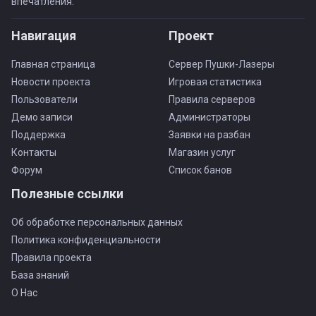
впечатления.
Навигация
Проект
Главная страница
Сервер Пушки-Лазеры
Новости проекта
Игровая статистика
Пользователи
Правила серверов
Демо записи
Администраторы
Поддержка
Заявки на разбан
Контакты
Магазин услуг
Форум
Список банов
Полезные ссылки
Об обработке персональных данных
Политика конфиденциальности
Правила проекта
База знаний
О Нас