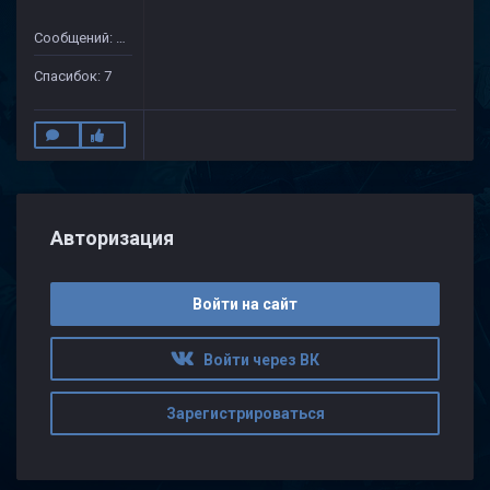
Сообщений: 172
Спасибок: 7
Авторизация
Войти на сайт
Войти через ВК
Зарегистрироваться