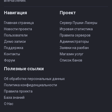
впечатления.
Навигация
Проект
Главная страница
Сервер Пушки-Лазеры
Новости проекта
Игровая статистика
Пользователи
Правила серверов
Демо записи
Администраторы
Поддержка
Заявки на разбан
Контакты
Магазин услуг
Форум
Список банов
Полезные ссылки
Об обработке персональных данных
Политика конфиденциальности
Правила проекта
База знаний
О Нас