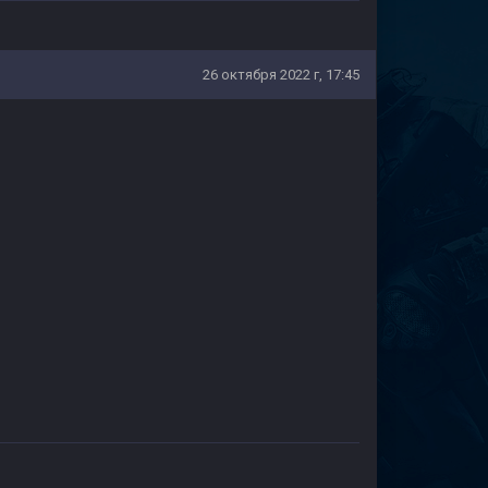
26 октября 2022 г, 17:45