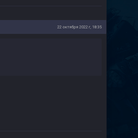
22 октября 2022 г, 18:35