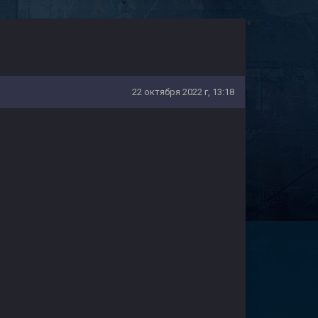
22 октября 2022 г, 13:18