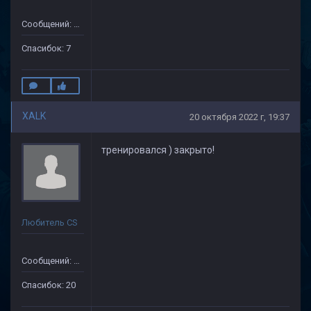
Сообщений: 44
Спасибок: 7
XALK
20 октября 2022 г, 19:37
тренировался ) закрыто!
Любитель CS
Сообщений: 149
Спасибок: 20