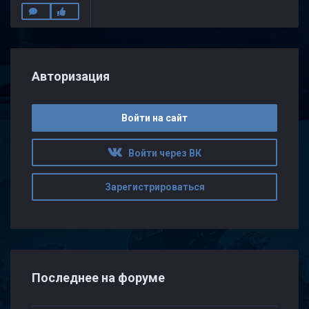
Авторизация
Войти на сайт
Войти через ВК
Зарегистрироваться
Последнее на форуме