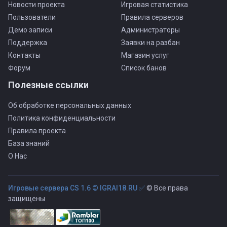
Новости проекта
Игровая статистика
Пользователи
Правила серверов
Демо записи
Администраторы
Поддержка
Заявки на разбан
Контакты
Магазин услуг
Форум
Список банов
Полезные ссылки
Об обработке персональных данных
Политика конфиденциальности
Правила проекта
База знаний
О Нас
Игровые сервера CS 1.6 © IGRAI18.RU ✅
© Все права
защищены