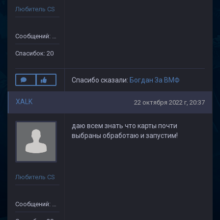
Любитель CS
Сообщений: 149
Спасибок: 20
Спасибо сказали:
Богдан За ВМФ
XALK
22 октября 2022 г, 20:37
даю всем знать что карты почти
выбраны обработаю и запустим!
Любитель CS
Сообщений: 149