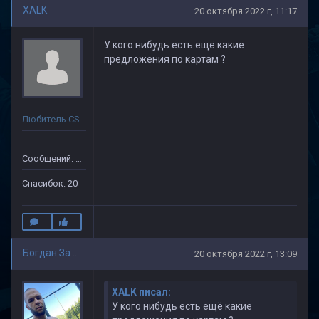
XALK
20 октября 2022 г, 11:17
У кого нибудь есть ещё какие
предложения по картам ?
Любитель CS
Сообщений: 149
Спасибок: 20
Богдан За ВМФ
20 октября 2022 г, 13:09
XALK писал:
У кого нибудь есть ещё какие