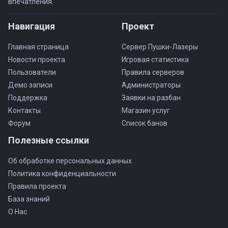
впечатления.
Навигация
Проект
Главная страница
Сервер Пушки-Лазеры
Новости проекта
Игровая статистика
Пользователи
Правила серверов
Демо записи
Администраторы
Поддержка
Заявки на разбан
Контакты
Магазин услуг
Форум
Список банов
Полезные ссылки
Об обработке персональных данных
Политика конфиденциальности
Правила проекта
База знаний
О Нас