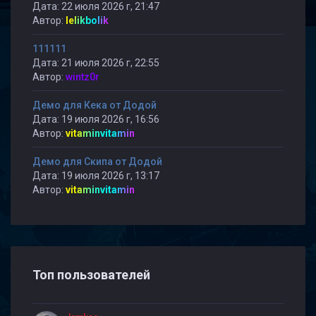
Дата: 22 июля 2026 г, 21:47
Автор:
lelikbolik
111111
Дата: 21 июля 2026 г, 22:55
Автор:
wintz0r
Демо для Кека от Додой
Дата: 19 июля 2026 г, 16:56
Автор:
vitaminvitamin
Демо для Скипа от Додой
Дата: 19 июля 2026 г, 13:17
Автор:
vitaminvitamin
Топ пользователей