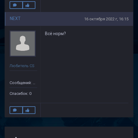
NEXT
16 октября 2022 г, 16:15
Всё норм?
Любитель CS
Сообщений: 12
Спасибок: 0