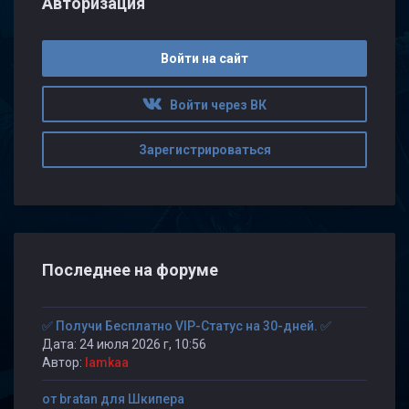
Авторизация
Войти на сайт
Войти через ВК
Зарегистрироваться
Последнее на форуме
✅ Получи Бесплатно VIP-Статус на 30-дней. ✅
Дата: 24 июля 2026 г, 10:56
Автор:
lamkaa
от bratan для Шкипера