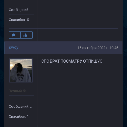
Сообщений: 12
Спасибок: 0
swoy
15 октября 2022 г, 10:45
СПС БРАТ ПОСМАТРУ ОТПИШУС
Вечный бан
Сообщений: 69
Спасибок: 1