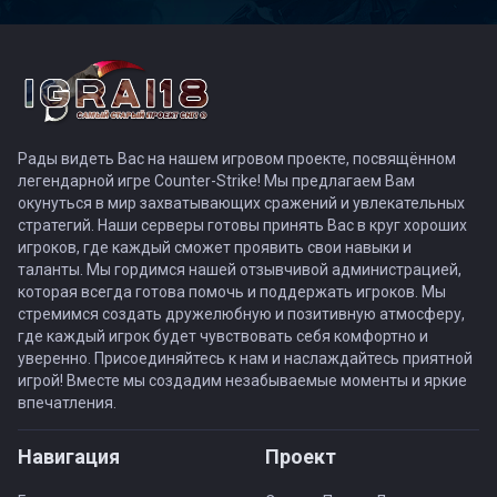
Рады видеть Вас на нашем игровом проекте, посвящённом
легендарной игре Counter-Strike! Мы предлагаем Вам
окунуться в мир захватывающих сражений и увлекательных
стратегий. Наши серверы готовы принять Вас в круг хороших
игроков, где каждый сможет проявить свои навыки и
таланты. Мы гордимся нашей отзывчивой администрацией,
которая всегда готова помочь и поддержать игроков. Мы
стремимся создать дружелюбную и позитивную атмосферу,
где каждый игрок будет чувствовать себя комфортно и
уверенно. Присоединяйтесь к нам и наслаждайтесь приятной
игрой! Вместе мы создадим незабываемые моменты и яркие
впечатления.
Навигация
Проект