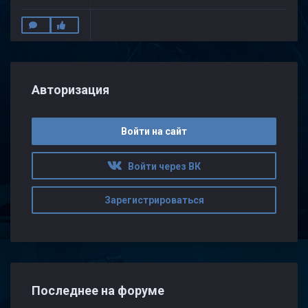
Авторизация
Войти на сайт
Войти через ВК
Зарегистрироваться
Последнее на форуме