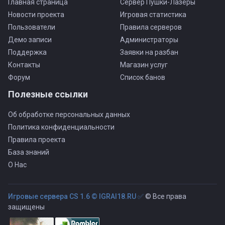
Главная страница
Сервер Пушки-Лазеры
Новости проекта
Игровая статистика
Пользователи
Правила серверов
Демо записи
Администраторы
Поддержка
Заявки на разбан
Контакты
Магазин услуг
Форум
Список банов
Полезные ссылки
Об обработке персональных данных
Политика конфиденциальности
Правила проекта
База знаний
О Нас
Игровые сервера CS 1.6 © IGRAI18.RU ✅
© Все права
защищены