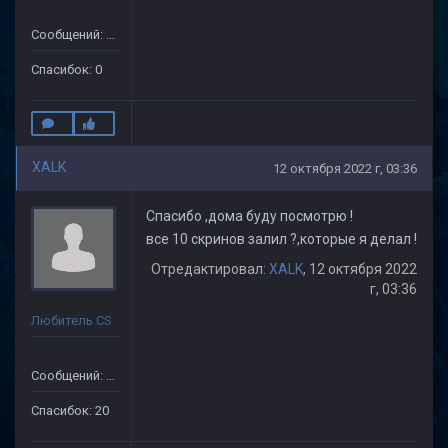
Сообщений: 14
Спасибок: 0
XALK
12 октября 2022 г, 03:36
Спасибо ,дома буду посмотрю !
все 10 скринов залил ?,которые я делал !
Отредактировал:
XALK
, 12 октября 2022
г, 03:36
Любитель CS
Сообщений: 149
Спасибок: 20