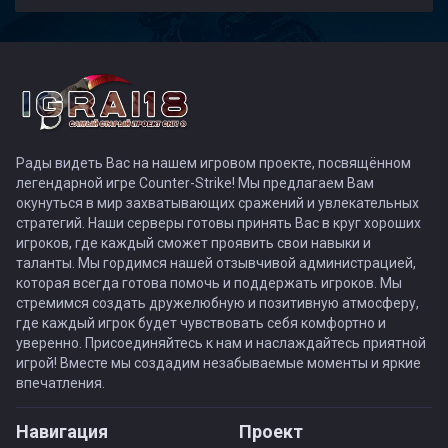
Рады видеть Вас на нашем игровом проекте, посвящённом
легендарной игре Counter-Strike! Мы предлагаем Вам
окунуться в мир захватывающих сражений и увлекательных
стратегий. Наши серверы готовы принять Вас в круг хороших
игроков, где каждый сможет проявить свои навыки и
таланты. Мы гордимся нашей отзывчивой администрацией,
которая всегда готова помочь и поддержать игроков. Мы
стремимся создать дружелюбную и позитивную атмосферу,
где каждый игрок будет чувствовать себя комфортно и
уверенно. Присоединяйтесь к нам и наслаждайтесь приятной
игрой! Вместе мы создадим незабываемые моменты и яркие
впечатления.
Навигация
Проект