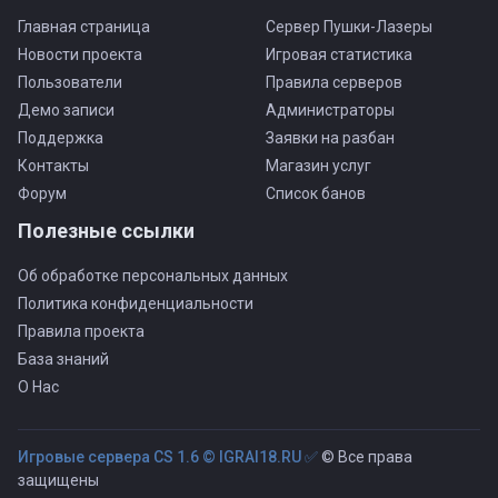
Главная страница
Сервер Пушки-Лазеры
Новости проекта
Игровая статистика
Пользователи
Правила серверов
Демо записи
Администраторы
Поддержка
Заявки на разбан
Контакты
Магазин услуг
Форум
Список банов
Полезные ссылки
Об обработке персональных данных
Политика конфиденциальности
Правила проекта
База знаний
О Нас
Игровые сервера CS 1.6 © IGRAI18.RU ✅
© Все права
защищены