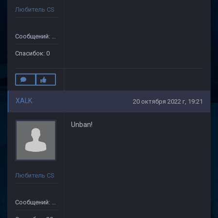
Любитель CS
Сообщений: 14
Спасибок: 0
XALK
20 октября 2022 г, 19:21
Unban!
Любитель CS
Сообщений: 149