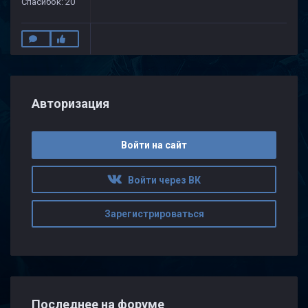
Спасибок: 20
Авторизация
Войти на сайт
Войти через ВК
Зарегистрироваться
Последнее на форуме