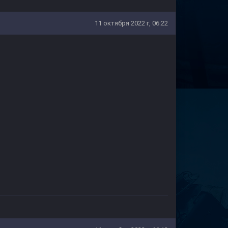
11 октября 2022 г, 06:22