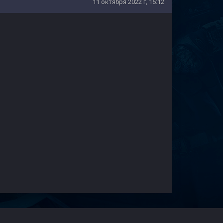
11 октября 2022 г, 16:12