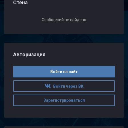
Стена
Сообщений не найдено
Авторизация
Войти на сайт
Войти через ВК
Зарегистрироваться