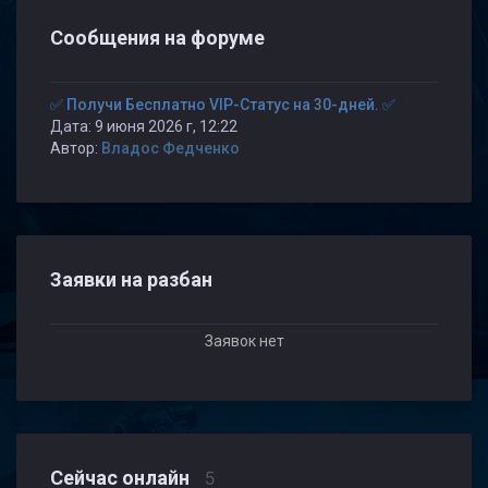
Сообщения на форуме
✅ Получи Бесплатно VIP-Статус на 30-дней. ✅
Дата: 9 июня 2026 г, 12:22
Автор:
Владос Федченко
Заявки на разбан
Заявок нет
Сейчас онлайн
5