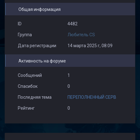
Общая информация
ID
4482
Группа
Любитель CS
Дата регистрации
14 марта 2025 г, 08:09
Активность на форуме
Сообщений
1
Спасибок
0
Последняя тема
ПЕРЕПОЛНЕННЫЙ СЕРВ
Рейтинг
0