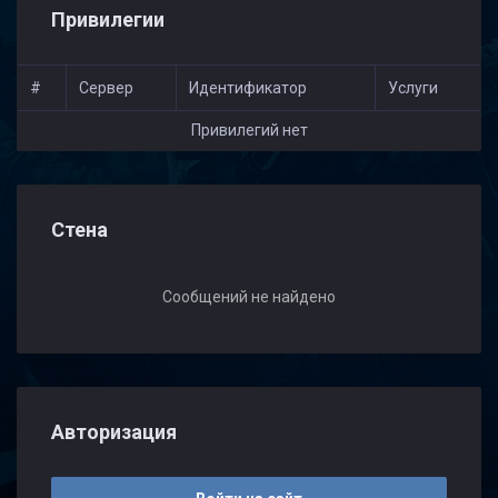
Привилегии
#
Сервер
Идентификатор
Услуги
Привилегий нет
Стена
Сообщений не найдено
Авторизация