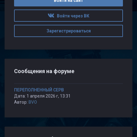
Войти на сайт
Войти через ВК
Зарегистрироваться
Сообщения на форуме
ПЕРЕПОЛНЕННЫЙ СЕРВ
Дата: 1 апреля 2026 г, 13:31
Автор:
BVO