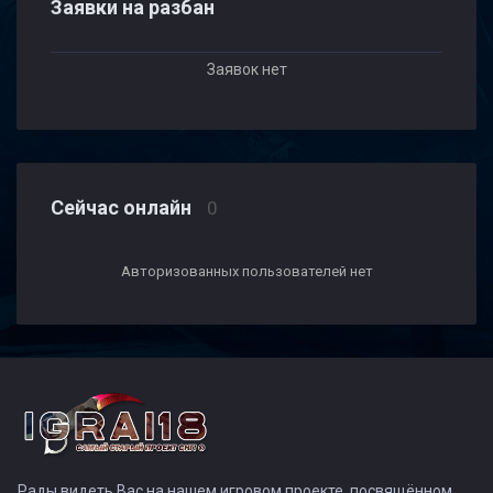
Заявки на разбан
Заявок нет
Сейчас онлайн
0
Авторизованных пользователей нет
Рады видеть Вас на нашем игровом проекте, посвящённом