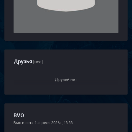
Друзья
[все]
Друзей нет
BVO
Был в сети 1 апреля 2026 г, 13:33