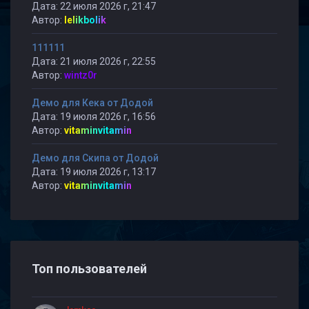
Дата: 22 июля 2026 г, 21:47
Автор:
lelikbolik
111111
Дата: 21 июля 2026 г, 22:55
Автор:
wintz0r
Демо для Кека от Додой
Дата: 19 июля 2026 г, 16:56
Автор:
vitaminvitamin
Демо для Скипа от Додой
Дата: 19 июля 2026 г, 13:17
Автор:
vitaminvitamin
Топ пользователей