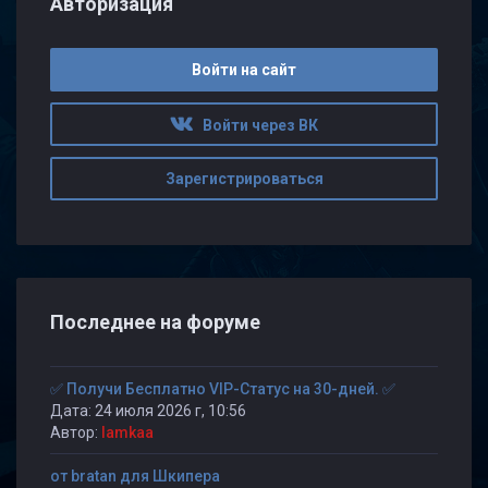
Авторизация
Войти на сайт
Войти через ВК
Зарегистрироваться
Последнее на форуме
✅ Получи Бесплатно VIP-Статус на 30-дней. ✅
Дата: 24 июля 2026 г, 10:56
Автор:
lamkaa
от bratan для Шкипера