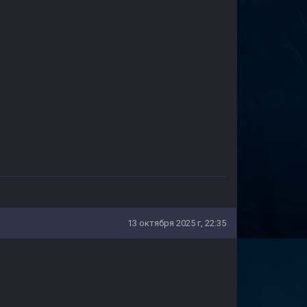
13 октября 2025 г, 22:35