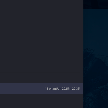
13 октября 2025 г, 22:35