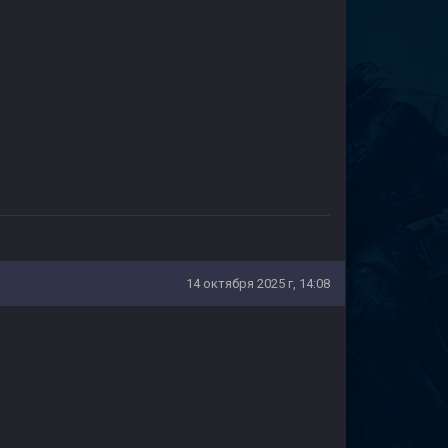
14 октября 2025 г, 14:08