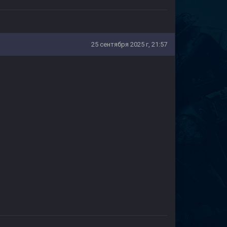
25 сентября 2025 г, 21:57