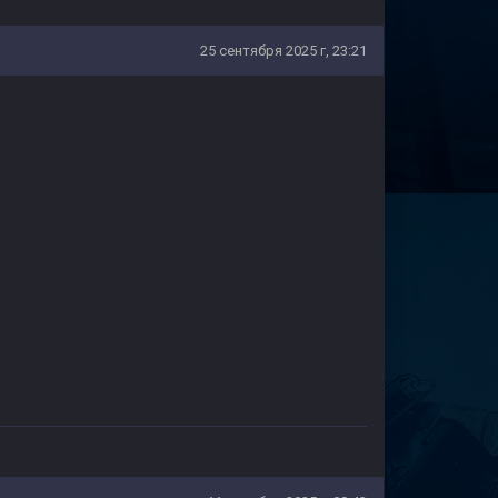
25 сентября 2025 г, 23:21