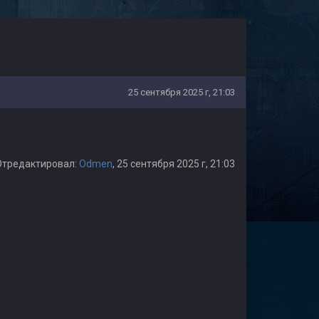
25 сентября 2025 г, 21:03
Отредактировал:
Odmen
, 25 сентября 2025 г, 21:03