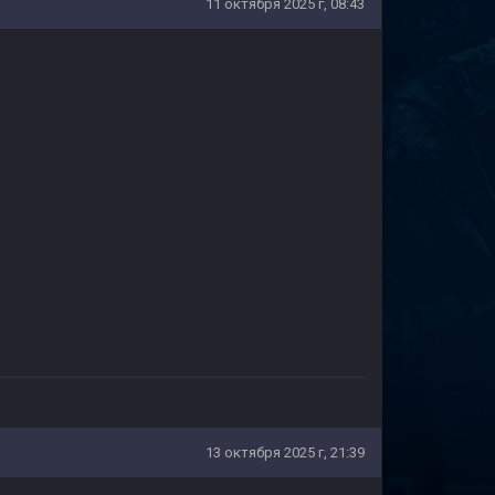
11 октября 2025 г, 08:43
13 октября 2025 г, 21:39