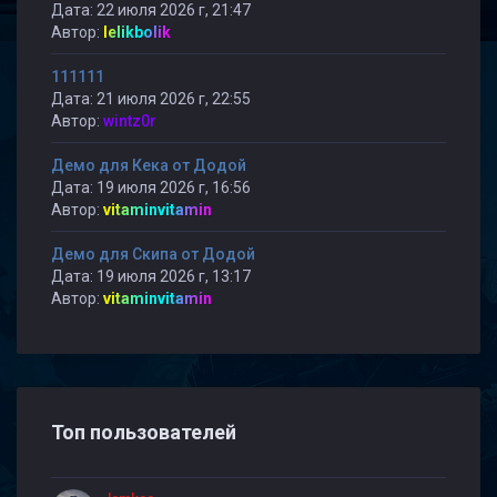
Дата: 22 июля 2026 г, 21:47
Автор:
lelikbolik
111111
Дата: 21 июля 2026 г, 22:55
Автор:
wintz0r
Демо для Кека от Додой
Дата: 19 июля 2026 г, 16:56
Автор:
vitaminvitamin
Демо для Скипа от Додой
Дата: 19 июля 2026 г, 13:17
Автор:
vitaminvitamin
Топ пользователей