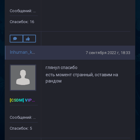
Сообщений: 175
Спасибок: 16
Inhuman_kek
7 сентября 2022 г, 18:33
глянул спасибо
есть момент странный, оставим на
рандом
[CSDM] VIP-PREMIUM
Сообщений: 127
Спасибок: 5