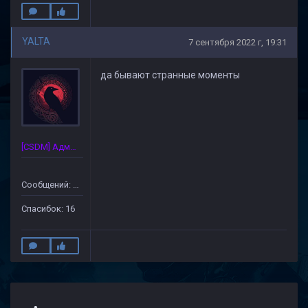
YALTA
7 сентября 2022 г, 19:31
да бывают странные моменты
[CSDM] Администратор
Сообщений: 175
Спасибок: 16