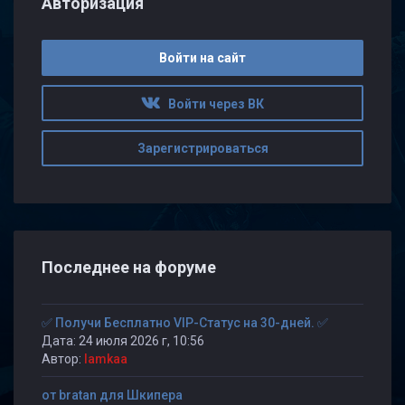
Авторизация
Войти на сайт
Войти через ВК
Зарегистрироваться
Последнее на форуме
✅ Получи Бесплатно VIP-Статус на 30-дней. ✅
Дата: 24 июля 2026 г, 10:56
Автор:
lamkaa
от bratan для Шкипера