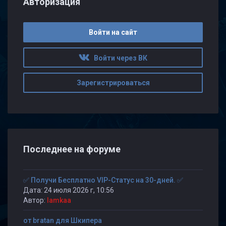
Авторизация
Войти на сайт
Войти через ВК
Зарегистрироваться
Последнее на форуме
✅ Получи Бесплатно VIP-Статус на 30-дней. ✅
Дата: 24 июля 2026 г, 10:56
Автор:
lamkaa
от bratan для Шкипера