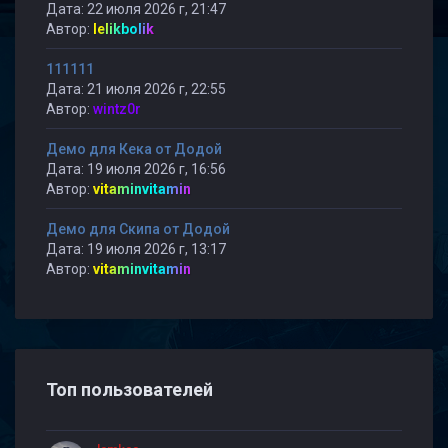
Дата: 22 июля 2026 г, 21:47
Автор:
lelikbolik
111111
Дата: 21 июля 2026 г, 22:55
Автор:
wintz0r
Демо для Кека от Додой
Дата: 19 июля 2026 г, 16:56
Автор:
vitaminvitamin
Демо для Скипа от Додой
Дата: 19 июля 2026 г, 13:17
Автор:
vitaminvitamin
Топ пользователей