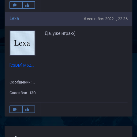
Lexa
6 сентября 2022 г, 22:26
Да, уже играю)
[CSDM] Модератор
Сообщений: 632
Спасибок: 130