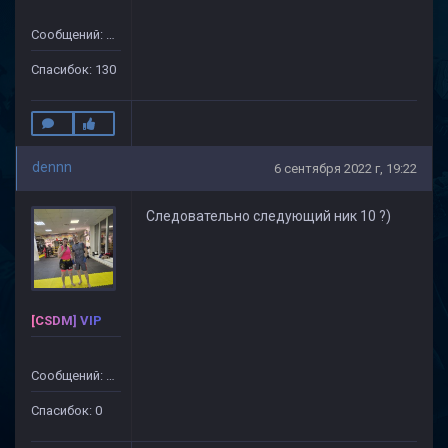
Сообщений: 632
Спасибок: 130
dennn
6 сентября 2022 г, 19:22
Следовательно следующий ник 10 ?)
[CSDM] VIP
Сообщений: 15
Спасибок: 0