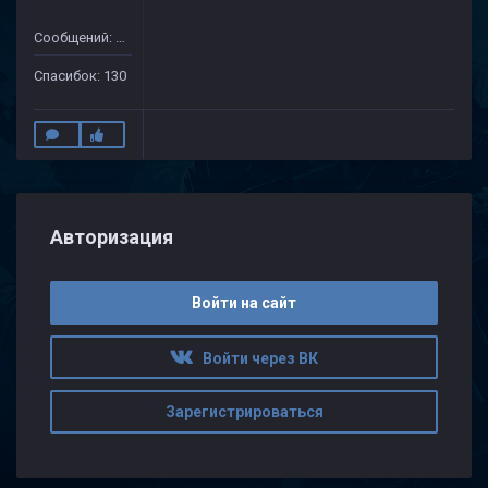
Сообщений: 632
Спасибок: 130
Авторизация
Войти на сайт
Войти через ВК
Зарегистрироваться