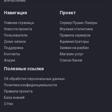
впечатления.
Навигация
Проект
Главная страница
Сервер Пушки-Лазеры
Новости проекта
Игровая статистика
Пользователи
Правила серверов
Демо записи
Администраторы
Поддержка
Заявки на разбан
Контакты
Магазин услуг
Форум
Список банов
Полезные ссылки
Об обработке персональных данных
Политика конфиденциальности
Правила проекта
База знаний
О Нас