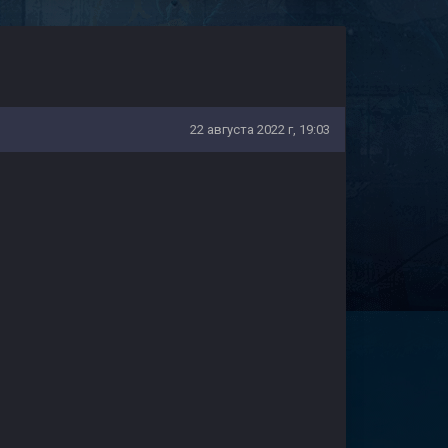
22 августа 2022 г, 19:03