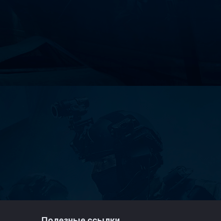
Полезные ссылки