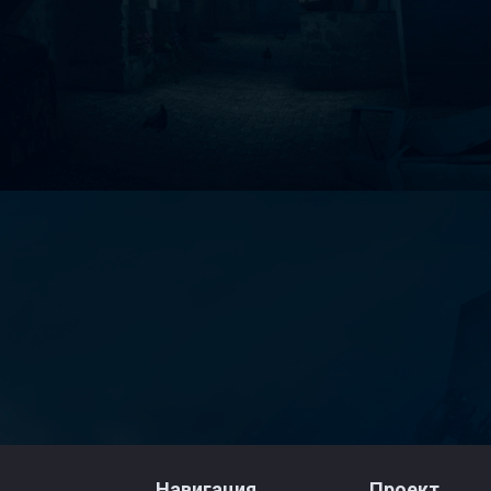
Навигация
Проект