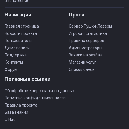
впечатления.
Навигация
Проект
Главная страница
Сервер Пушки-Лазеры
Новости проекта
Игровая статистика
Пользователи
Правила серверов
Демо записи
Администраторы
Поддержка
Заявки на разбан
Контакты
Магазин услуг
Форум
Список банов
Полезные ссылки
Об обработке персональных данных
Политика конфиденциальности
Правила проекта
База знаний
О Нас