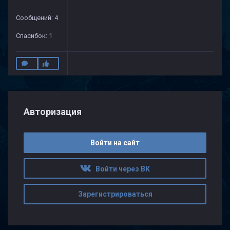
Сообщений: 4
Спасибок: 1
Авторизация
Войти на сайт
Войти через ВК
Зарегистрироваться