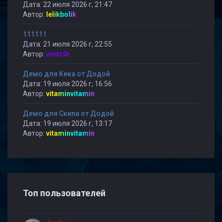
Дата: 22 июля 2026 г, 21:47
Автор:
lelikbolik
111111
Дата: 21 июля 2026 г, 22:55
Автор:
wintz0r
Демо для Кека от Додой
Дата: 19 июля 2026 г, 16:56
Автор:
vitaminvitamin
Демо для Скипа от Додой
Дата: 19 июля 2026 г, 13:17
Автор:
vitaminvitamin
Топ пользователей