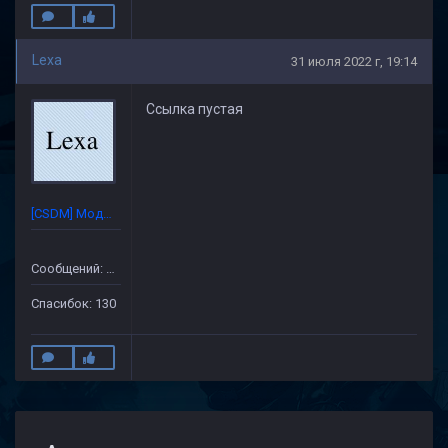
Lexa
31 июля 2022 г, 19:14
Ссылка пустая
[CSDM] Модератор
Сообщений: 632
Спасибок: 130