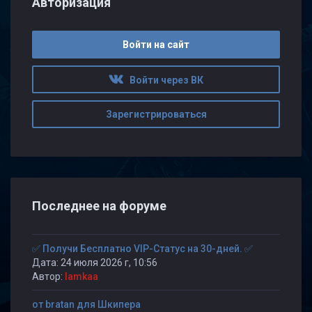
Авторизация
Войти на сайт
Войти через ВК
Зарегистрироваться
Последнее на форуме
✅ Получи Бесплатно VIP-Статус на 30-дней. ✅
Дата: 24 июля 2026 г, 10:56
Автор:
lamkaa
от bratan для Шкипера