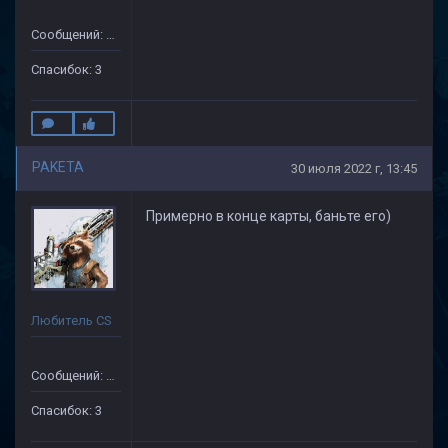
Сообщений: 48
Спасибок: 3
PAKETA
30 июля 2022 г, 13:45
Примерно в конце карты, баньте его)
Любитель CS
Сообщений: 48
Спасибок: 3