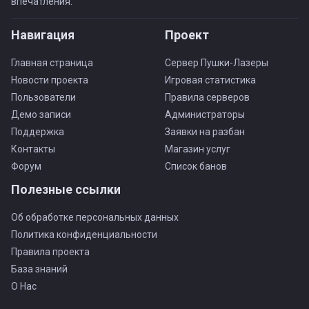
впечатления.
Навигация
Проект
Главная страница
Сервер Пушки-Лазеры
Новости проекта
Игровая статистика
Пользователи
Правила серверов
Демо записи
Администраторы
Поддержка
Заявки на разбан
Контакты
Магазин услуг
Форум
Список банов
Полезные ссылки
Об обработке персональных данных
Политика конфиденциальности
Правила проекта
База знаний
О Нас