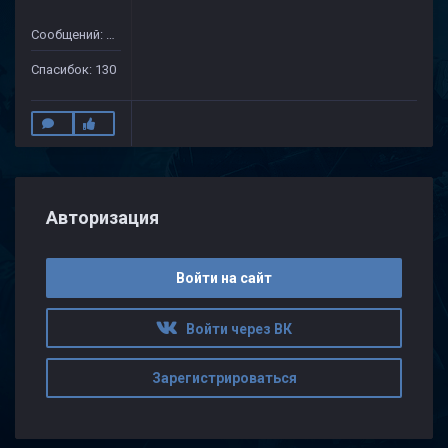
Сообщений: 632
Спасибок: 130
Авторизация
Войти на сайт
Войти через ВК
Зарегистрироваться