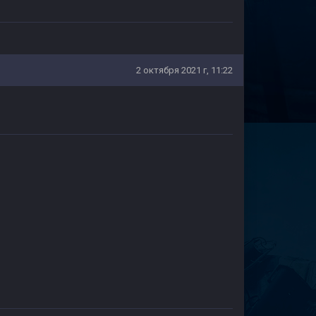
2 октября 2021 г, 11:22