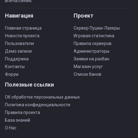
впечатления.
Навигация
Проект
Главная страница
Сервер Пушки-Лазеры
Новости проекта
Игровая статистика
Пользователи
Правила серверов
Демо записи
Администраторы
Поддержка
Заявки на разбан
Контакты
Магазин услуг
Форум
Список банов
Полезные ссылки
Об обработке персональных данных
Политика конфиденциальности
Правила проекта
База знаний
О Нас