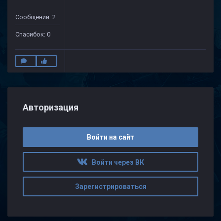
Сообщений: 2
Спасибок: 0
Авторизация
Войти на сайт
Войти через ВК
Зарегистрироваться