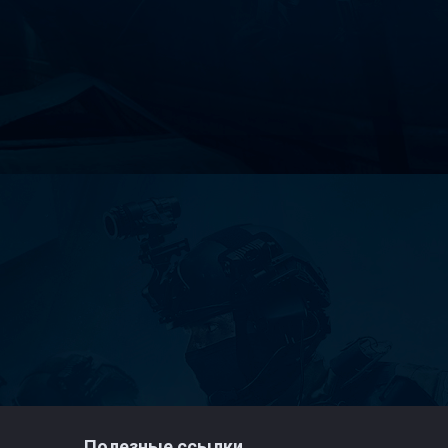
Полезные ссылки