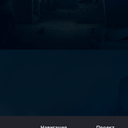
Навигация
Проект