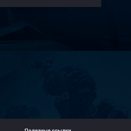
Полезные ссылки