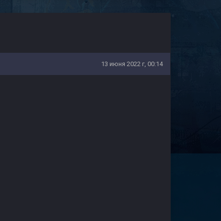
13 июня 2022 г, 00:14