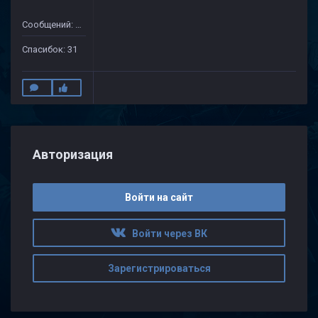
Сообщений: 75
Спасибок: 31
Авторизация
Войти на сайт
Войти через ВК
Зарегистрироваться