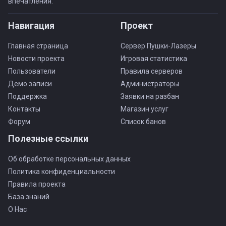
впечатления.
Навигация
Проект
Главная страница
Сервер Пушки-Лазеры
Новости проекта
Игровая статистика
Пользователи
Правила серверов
Демо записи
Администраторы
Поддержка
Заявки на разбан
Контакты
Магазин услуг
Форум
Список банов
Полезные ссылки
Об обработке персональных данных
Политика конфиденциальности
Правила проекта
База знаний
О Нас