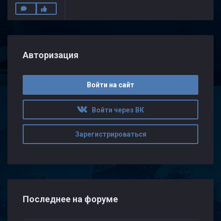
Авторизация
Войти на сайт
Войти через ВК
Зарегистрироваться
Последнее на форуме