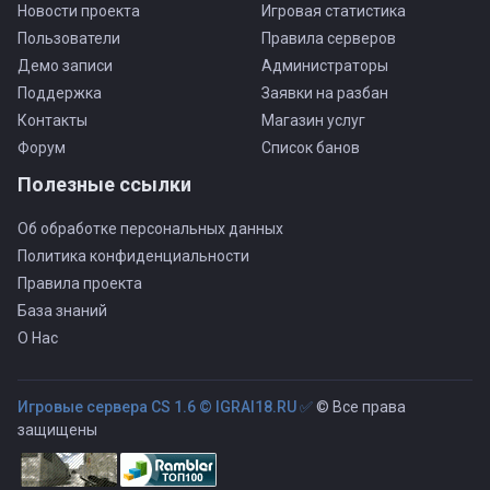
Новости проекта
Игровая статистика
Пользователи
Правила серверов
Демо записи
Администраторы
Поддержка
Заявки на разбан
Контакты
Магазин услуг
Форум
Список банов
Полезные ссылки
Об обработке персональных данных
Политика конфиденциальности
Правила проекта
База знаний
О Нас
Игровые сервера CS 1.6 © IGRAI18.RU ✅
© Все права
защищены