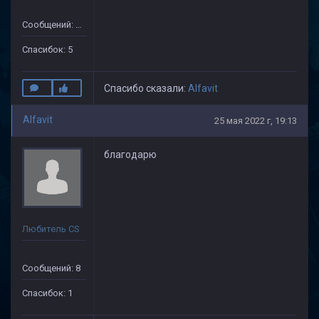
Сообщений: 43
Спасибок: 5
Спасибо сказали:
Alfavit
Alfavit
25 мая 2022 г, 19:13
благодарю
Любитель CS
Сообщений: 8
Спасибок: 1