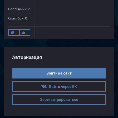
Сообщений: 2
Спасибок: 0
Авторизация
Войти на сайт
Войти через ВК
Зарегистрироваться