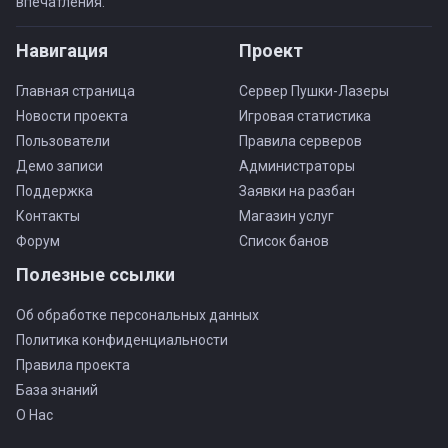
впечатления.
Навигация
Проект
Главная страница
Сервер Пушки-Лазеры
Новости проекта
Игровая статистика
Пользователи
Правила серверов
Демо записи
Администраторы
Поддержка
Заявки на разбан
Контакты
Магазин услуг
Форум
Список банов
Полезные ссылки
Об обработке персональных данных
Политика конфиденциальности
Правила проекта
База знаний
О Нас