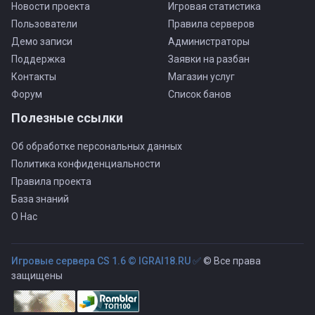
Новости проекта
Игровая статистика
Пользователи
Правила серверов
Демо записи
Администраторы
Поддержка
Заявки на разбан
Контакты
Магазин услуг
Форум
Список банов
Полезные ссылки
Об обработке персональных данных
Политика конфиденциальности
Правила проекта
База знаний
О Нас
Игровые сервера CS 1.6 © IGRAI18.RU ✅
© Все права
защищены