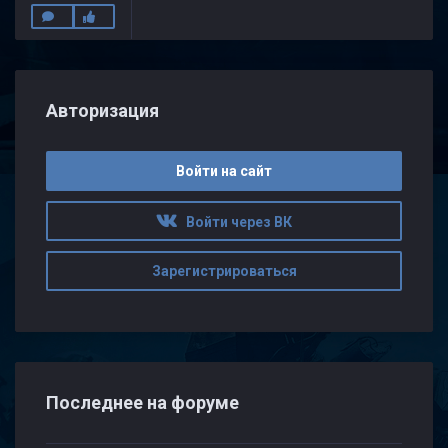
Авторизация
Войти на сайт
Войти через ВК
Зарегистрироваться
Последнее на форуме