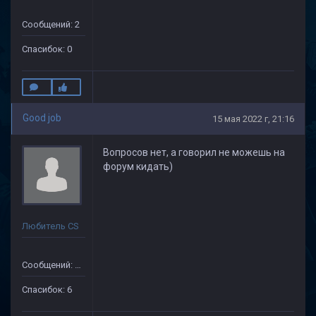
Сообщений: 2
Спасибок: 0
Good job
15 мая 2022 г, 21:16
Вопросов нет, а говорил не можешь на
форум кидать)
Любитель CS
Сообщений: 47
Спасибок: 6