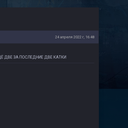
24 апреля 2022 г, 16:48
ЩЁ ДВЕ ЗА ПОСЛЕДНИЕ ДВЕ КАТКИ