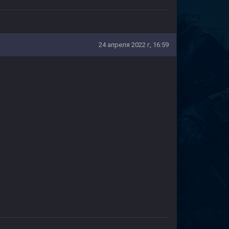
24 апреля 2022 г, 16:59