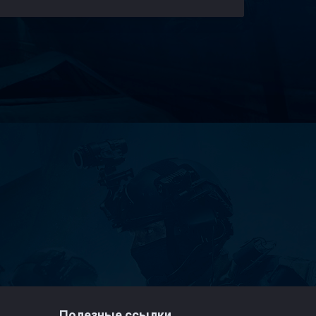
Полезные ссылки