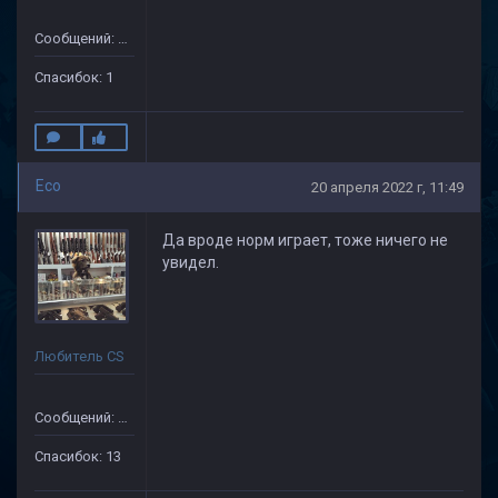
Сообщений: 33
Спасибок: 1
Eco
20 апреля 2022 г, 11:49
Да вроде норм играет, тоже ничего не
увидел.
Любитель CS
Сообщений: 87
Спасибок: 13