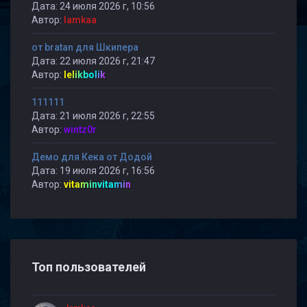
Дата: 24 июля 2026 г, 10:56
Автор:
lamkaa
от bratan для Шкипера
Дата: 22 июля 2026 г, 21:47
Автор:
lelikbolik
111111
Дата: 21 июля 2026 г, 22:55
Автор:
wintz0r
Демо для Кека от Додой
Дата: 19 июля 2026 г, 16:56
Автор:
vitaminvitamin
Топ пользователей