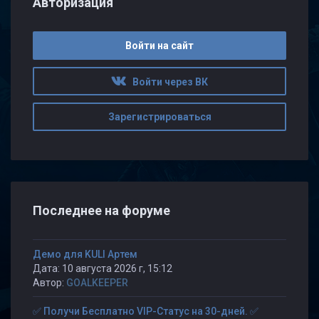
Авторизация
Войти на сайт
Войти через ВК
Зарегистрироваться
Последнее на форуме
Демо для KULI Артем
Дата: 10 августа 2026 г, 15:12
Автор:
GOALKEEPER
✅ Получи Бесплатно VIP-Статус на 30-дней. ✅