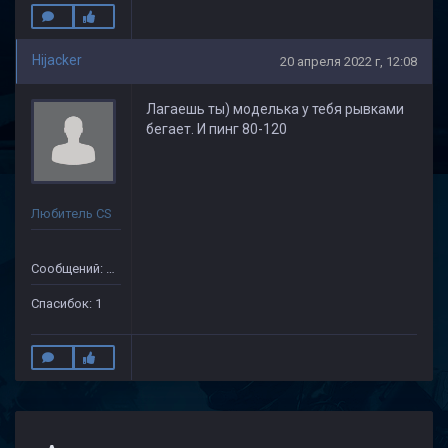
Hijacker
20 апреля 2022 г, 12:08
Лагаешь ты) моделька у тебя рывками
бегает. И пинг 80-120
Любитель CS
Сообщений: 33
Спасибок: 1