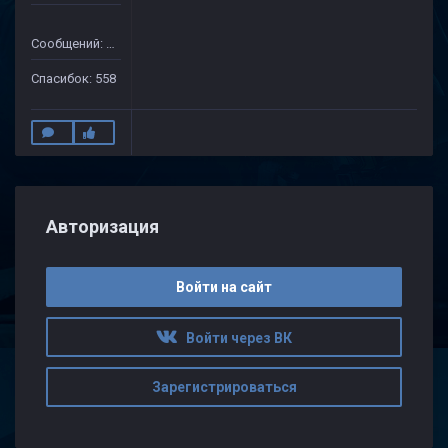
Сообщений: 1971
Спасибок: 558
Авторизация
Войти на сайт
Войти через ВК
Зарегистрироваться