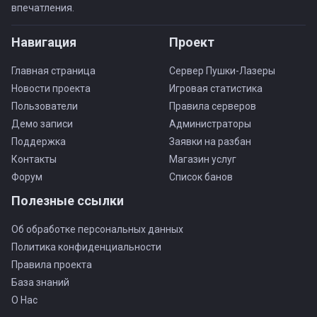
впечатления.
Навигация
Проект
Главная страница
Сервер Пушки-Лазеры
Новости проекта
Игровая статистика
Пользователи
Правила серверов
Демо записи
Администраторы
Поддержка
Заявки на разбан
Контакты
Магазин услуг
Форум
Список банов
Полезные ссылки
Об обработке персональных данных
Политика конфиденциальности
Правила проекта
База знаний
О Нас