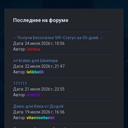
Последнее на форуме
✅ Получи Бесплатно VIP-Статус на 30-дней. ✅
Дата: 24 июля 2026 г, 10:56
Автор:
lamkaa
от bratan для Шкипера
Дата: 22 июля 2026 г, 21:47
Автор:
lelikbolik
111111
Дата: 21 июля 2026 г, 22:55
Автор:
wintz0r
Демо для Кека от Додой
Дата: 19 июля 2026 г, 16:56
Автор:
vitaminvitamin