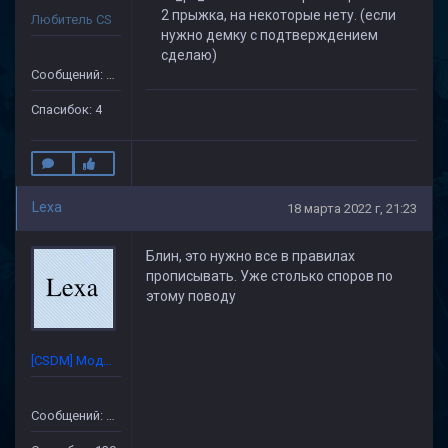
2 прыжка, на некоторые нету. (если
Любитель CS
нужно демку с подтверждением
сделаю)
Сообщений: 75
Спасибок: 4
Lexa
18 марта 2022 г, 21:23
Блин, это нужно все в правилах
прописывать. Уже столько споров по
этому поводу
[CSDM] Модератор
Сообщений: 632