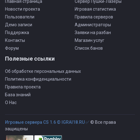
Главная страница
Сервер Пушки-Лазеры
Новости проекта
Игровая статистика
Пользователи
Правила серверов
Демо записи
Администраторы
Поддержка
Заявки на разбан
Контакты
Магазин услуг
Форум
Список банов
Полезные ссылки
Об обработке персональных данных
Политика конфиденциальности
Правила проекта
База знаний
О Нас
Игровые сервера CS 1.6 © IGRAI18.RU ✅
© Все права
защищены