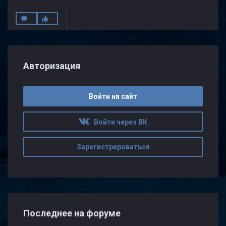
Авторизация
Войти на сайт
Войти через ВК
Зарегистрироваться
Последнее на форуме