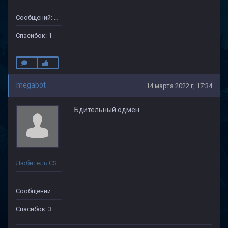
Сообщений: 33
Спасибок: 1
megabot
14 марта 2022 г, 17:34
Бдительный одмен
Любитель CS
Сообщений: 41
Спасибок: 3