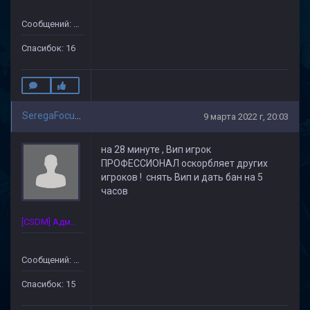
Сообщений: 175
Спасибок: 16
SeregaFocus_33
9 марта 2022 г, 20:03
на 28 минуте , Вип игрок
ПРОФЕССИОНАЛ оскорбляет других
игроков ! снять Вип и дать бан на 5
часов
[CSDM] Администратор
Сообщений: 89
Спасибок: 15