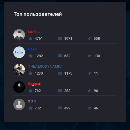
Топ пользователей
lamkaa
4761
1971
558
Lexa
1282
632
130
THEAERODYNAMIC
1230
1175
11
Kasper
762
282
96
x X x
732
499
46