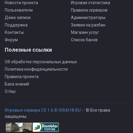
Новости проекта
Игровая статистика
Пользователи
Правила серверов
Демо записи
Администраторы
Поддержка
Заявки на разбан
Контакты
Магазин услуг
Форум
Список банов
Полезные ссылки
Об обработке персональных данных
Политика конфиденциальности
Правила проекта
База знаний
О Нас
Игровые сервера CS 1.6 © IGRAI18.RU ✅
© Все права
защищены