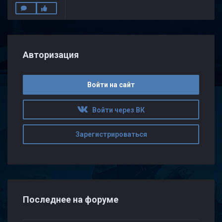
Авторизация
Войти на сайт
Войти через ВК
Зарегистрироваться
Последнее на форуме