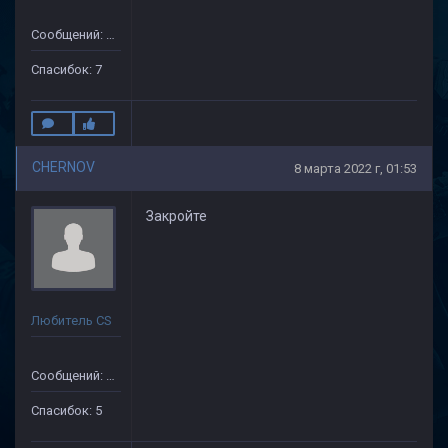
Сообщений: 172
Спасибок: 7
CHERNOV
8 марта 2022 г, 01:53
Закройте
Любитель CS
Сообщений: 104
Спасибок: 5