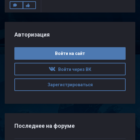
Авторизация
Войти на сайт
Войти через ВК
Зарегистрироваться
Последнее на форуме