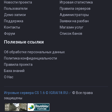
Новости проекта
Игровая статистика
Пользователи
Правила серверов
Демо записи
Администраторы
Поддержка
Заявки на разбан
Контакты
Магазин услуг
Форум
Список банов
Полезные ссылки
Об обработке персональных данных
Политика конфиденциальности
Правила проекта
База знаний
О Нас
Игровые сервера CS 1.6 © IGRAI18.RU ✅
© Все права
защищены