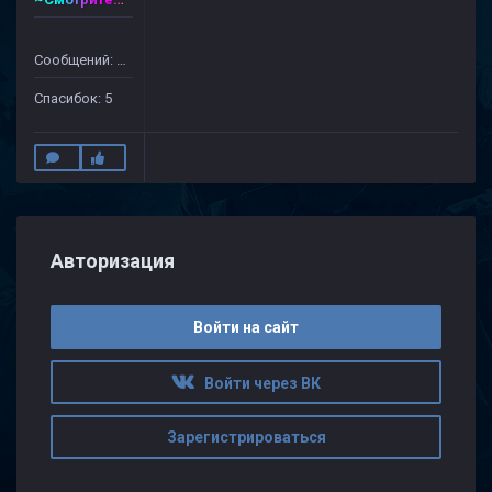
Сообщений: 39
Спасибок: 5
Авторизация
Войти на сайт
Войти через ВК
Зарегистрироваться