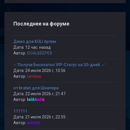
Последнее на форуме
Демо для KULI Артем
Дата: 12 час. назад
Автор:
GOALKEEPER
✅ Получи Бесплатно VIP-Статус на 30-дней. ✅
Дата: 24 июля 2026 г, 10:56
Автор:
lamkaa
от bratan для Шкипера
Дата: 22 июля 2026 г, 21:47
Автор:
lelikbolik
111111
Дата: 21 июля 2026 г, 22:55
Автор:
wintz0r