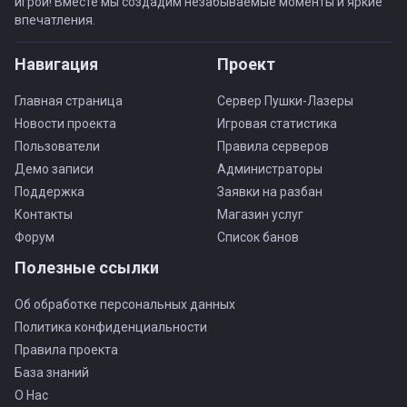
игрой! Вместе мы создадим незабываемые моменты и яркие
впечатления.
Навигация
Проект
Главная страница
Сервер Пушки-Лазеры
Новости проекта
Игровая статистика
Пользователи
Правила серверов
Демо записи
Администраторы
Поддержка
Заявки на разбан
Контакты
Магазин услуг
Форум
Список банов
Полезные ссылки
Об обработке персональных данных
Политика конфиденциальности
Правила проекта
База знаний
О Нас