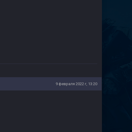
9 февраля 2022 г, 13:20