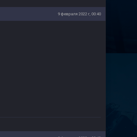
9 февраля 2022 г, 00:40