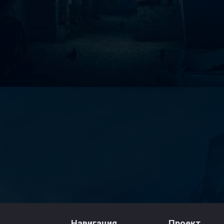
Навигация
Проект