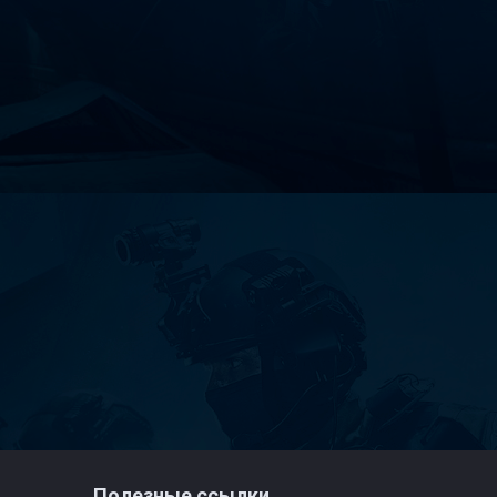
Полезные ссылки