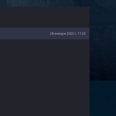
28 января 2022 г, 11:23